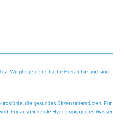
 ist. Wir pflegen eine flache Hierarchie und sind
ürostühle, die gesundes Sitzen unterstützen. Für
wird. Für ausreichende Hydrierung gibt es Wasser