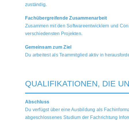
zuständig.
Fachübergreifende Zusammenarbeit
Zusammen mit den Softwareentwicklern und Consu
verschiedensten Projekten.
Gemeinsam zum Ziel
Du arbeitest als Teammitglied aktiv in herausfor
QUALIFIKATIONEN, DIE 
Abschluss
Du verfügst über eine Ausbildung als Fachinforma
abgeschlossenes Studium der Fachrichtung Inform