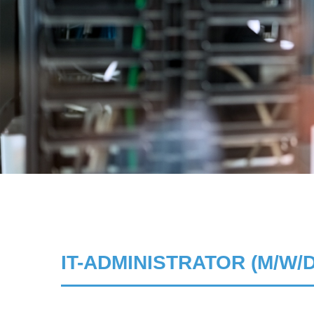
IT-ADMINISTRATOR (M/W/D