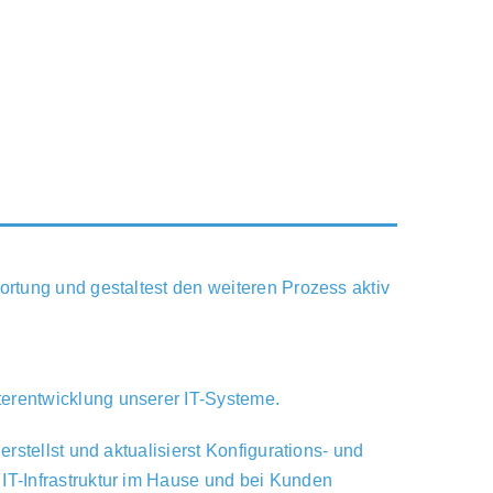
ortung und gestaltest den weiteren Prozess aktiv
erentwicklung unserer IT-Systeme.
stellst und aktualisierst Konfigurations- und
IT-Infrastruktur im Hause und bei Kunden