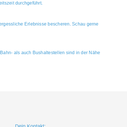
itszeit durchgeführt.
ergessliche Erlebnisse bescheren. Schau gerne
 Bahn- als auch Bushaltestellen sind in der Nähe
Dein Kontakt: