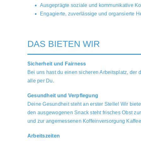
Ausgeprägte soziale und kommunikative K
Engagierte, zuverlässige und organsierte
DAS BIETEN WIR
Sicherheit und Fairness
Bei uns hast du einen sicheren Arbeitsplatz, der d
alle per Du.
Gesundheit und Verpflegung
Deine Gesundheit steht an erster Stelle! Wir bi
den ausgewogenen Snack steht frisches Obst zur 
und zur angemessenen Koffeinversorgung Kaffee
Arbeitszeiten